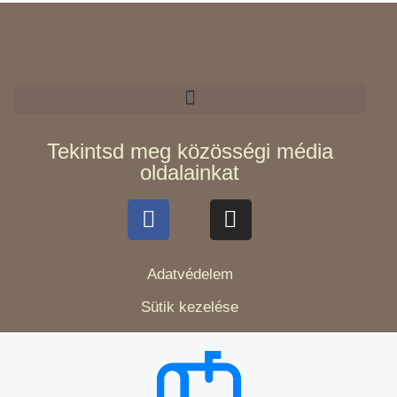
Tekintsd meg közösségi média
oldalainkat
Adatvédelem
Sütik kezelése