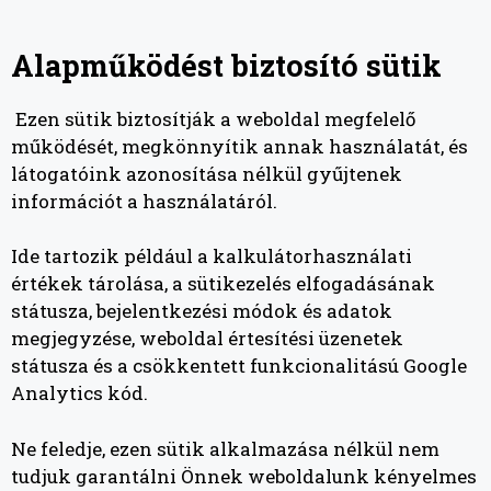
Alapműködést biztosító sütik
Ezen sütik biztosítják a weboldal megfelelő
működését, megkönnyítik annak használatát, és
látogatóink azonosítása nélkül gyűjtenek
információt a használatáról.
Ide tartozik például a kalkulátorhasználati
értékek tárolása, a sütikezelés elfogadásának
státusza, bejelentkezési módok és adatok
megjegyzése, weboldal értesítési üzenetek
státusza és a csökkentett funkcionalitású Google
Analytics kód.
Ne feledje, ezen sütik alkalmazása nélkül nem
tudjuk garantálni Önnek weboldalunk kényelmes