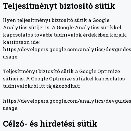
Teljesítményt biztosító sütik
Ilyen teljesítményt biztosító sütik a Google
Analytics sütijei is. A Google Analytics sütikkel
kapcsolatos további tudnivalók érdekében kérjük,
kattintson ide:
https://developers.google.com/analytics/devguides
usage
Teljesítményt biztosító sütik a Google Optimize
sütijei is. A Google Optimize sütikkel kapcsolatos
tudnivalókról itt tájékozódhat:
https://developers.google.com/analytics/devguides
usage
.
Célzó- és hirdetési sütik