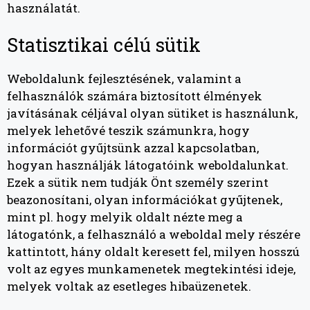
használatát.
Statisztikai célú sütik
Weboldalunk fejlesztésének, valamint a
felhasználók számára biztosított élmények
javításának céljával olyan sütiket is használunk,
melyek lehetővé teszik számunkra, hogy
információt gyűjtsünk azzal kapcsolatban,
hogyan használják látogatóink weboldalunkat.
Ezek a sütik nem tudják Önt személy szerint
beazonosítani, olyan információkat gyűjtenek,
mint pl. hogy melyik oldalt nézte meg a
látogatónk, a felhasználó a weboldal mely részére
kattintott, hány oldalt keresett fel, milyen hosszú
volt az egyes munkamenetek megtekintési ideje,
melyek voltak az esetleges hibaüzenetek.