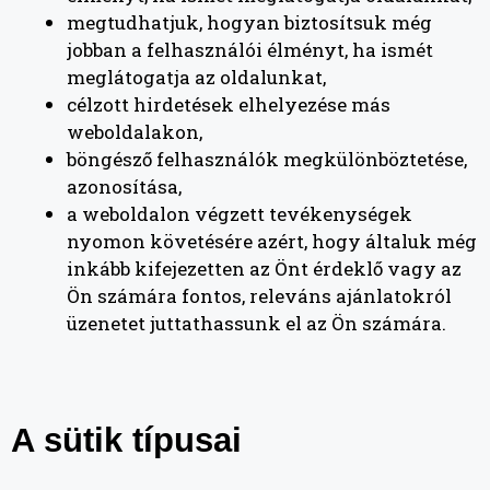
megtudhatjuk, hogyan biztosítsuk még
jobban a felhasználói élményt, ha ismét
meglátogatja az oldalunkat,
célzott hirdetések elhelyezése más
weboldalakon,
böngésző felhasználók megkülönböztetése,
azonosítása,
a weboldalon végzett tevékenységek
nyomon követésére azért, hogy általuk még
inkább kifejezetten az Önt érdeklő vagy az
Ön számára fontos, releváns ajánlatokról
üzenetet juttathassunk el az Ön számára.
A sütik típusai