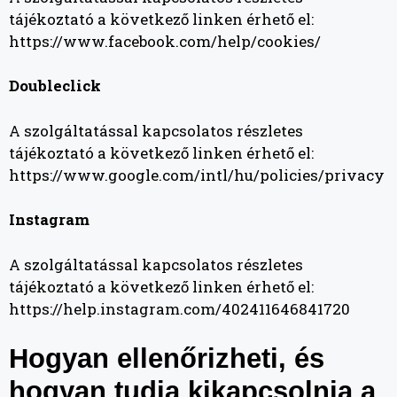
tájékoztató a következő linken érhető el:
https://www.facebook.com/help/cookies/
Doubleclick
A szolgáltatással kapcsolatos részletes
tájékoztató a következő linken érhető el:
https://www.google.com/intl/hu/policies/privacy
Instagram
A szolgáltatással kapcsolatos részletes
tájékoztató a következő linken érhető el:
https://help.instagram.com/402411646841720
Hogyan ellenőrizheti, és
hogyan tudja kikapcsolnia a