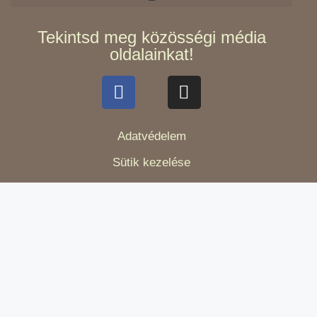
Tekintsd meg közösségi média
oldalainkat!
Adatvédelem
Sütik kezelése